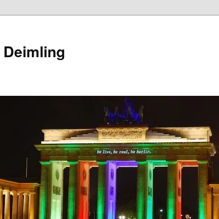
 Deimling