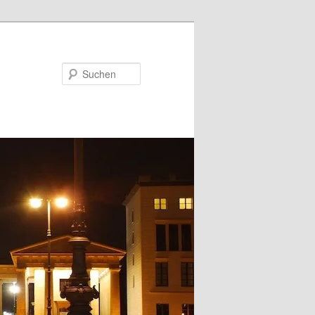
Suchen