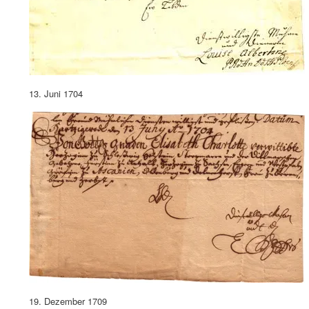
13. Juni 1704
19. Dezember 1709