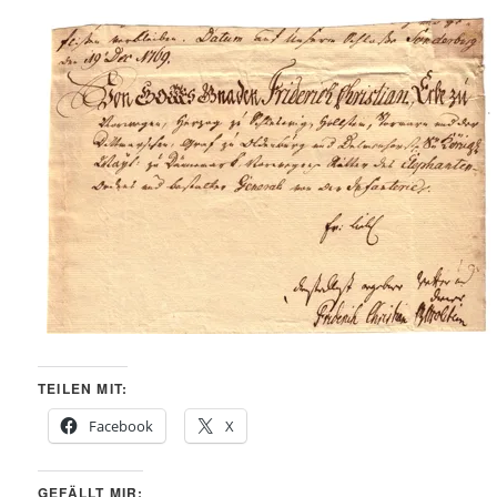
TEILEN MIT:
Facebook
X
GEFÄLLT MIR: