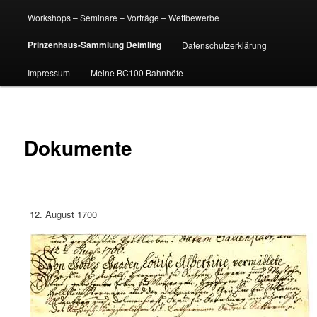
Workshops – Seminare – Vorträge – Wettbewerbe
Prinzenhaus-Sammlung Deimling
Datenschutzerklärung
Impressum
Meine BC100 Bahnhöfe
Dokumente
12. August 1700