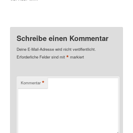
Schreibe einen Kommentar
Deine E-Mail-Adresse wird nicht veröffentlicht.
*
Erforderliche Felder sind mit
markiert
*
Kommentar