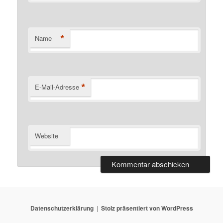
*
Name
*
E-Mail-Adresse
Website
Datenschutzerklärung
Stolz präsentiert von WordPress