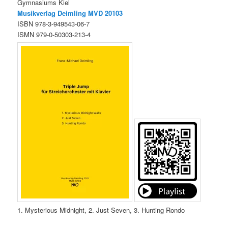
Gymnasiums Kiel
Musikverlag Deimling MVD
20103
ISBN 978-3-949543-06-7
ISMN 979-0-50303-213-4
1. Mysterious Midnight, 2. Just Seven, 3. Hunting Rondo