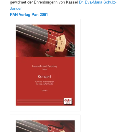
gewidmet der Ehrenbürgerin von Kassel
Dr. Eva-Maria Schulz-
Jander
PAN Verlag Pan 2061