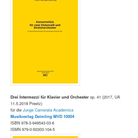
Drei Intermezzi für Klavier und Orchester
op. 41 (2017, UA
11.5.2018 Preetz)
für die
Junge Camerata Academica
Musikverlag Deimling MVD 10004
ISBN 978-3-949543-03-6
ISMN 979-0-50303-104-5