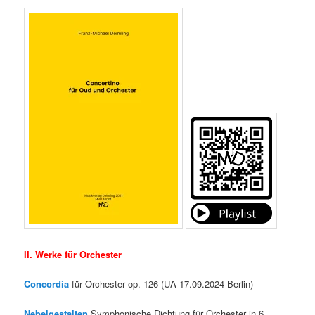
II. Werke für Orchester
Concordia
für Orchester op. 126 (UA 17.09.2024 Berlin)
Nebelgestalten
Symphonische Dichtung für Orchester in 6