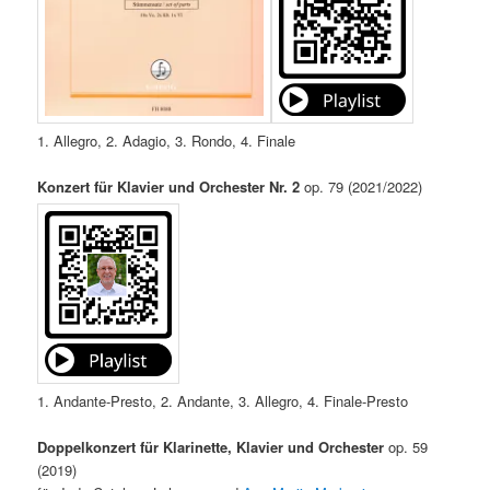
1. Allegro, 2. Adagio, 3. Rondo, 4. Finale
Konzert für Klavier und Orchester Nr. 2
op. 79 (2021/2022)
1. Andante-Presto, 2. Andante, 3. Allegro, 4. Finale-Presto
Doppelkonzert für Klarinette, Klavier und Orchester
op. 59
(2019)