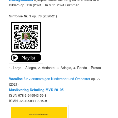
Bildern op. 116 (2024, UA 9.11.2024 Grimmen
Sinfonie Nr. 1
op. 78 (2020/21)
1. Largo – Allegro, 2. Andante, 3. Adagio, 4. Rondo – Presto
Vocalise
für vierstimmigen Kinderchor und Orchester
op. 77
(2021)
Musikverlag Deimling MVD 20105
ISBN 978-3-949543-59-3
ISMN 979-0-50303-215-8