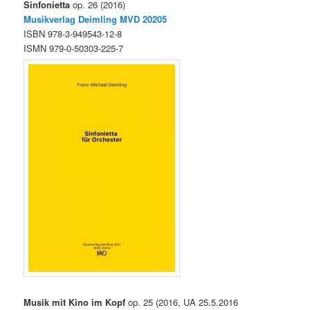
Sinfonietta
op. 26 (2016)
Musikverlag Deimling MVD
20205
ISBN 978-3-949543-12-8
ISMN 979-0-50303-225-7
Musik mit Kino im Kopf
op. 25 (2016, UA 25.5.2016