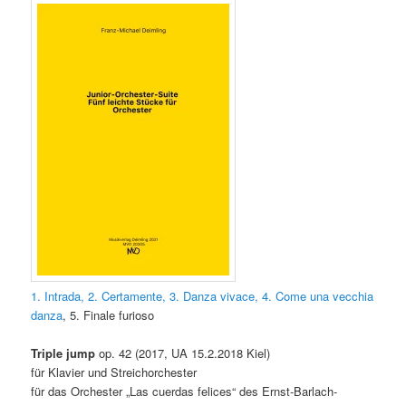
1.
Intrada,
2. Certamente,
3. Danza vivace,
4. Come una vecchia
danza
, 5. Finale furioso
Triple jump
op. 42 (2017, UA 15.2.2018 Kiel)
für Klavier und Streichorchester
für das Orchester „Las cuerdas felices“ des Ernst-Barlach-