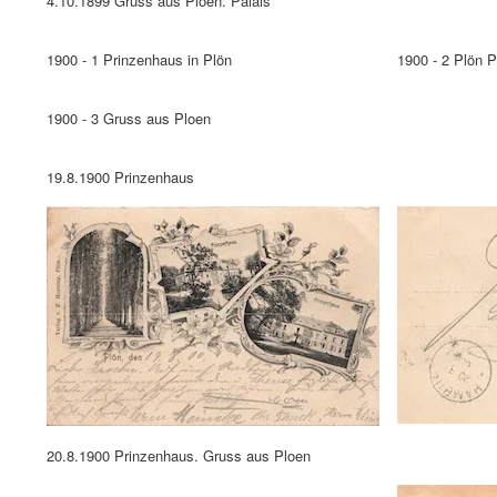
4.10.1899 Gruss aus Ploen. Palais
1900 - 1 Prinzenhaus in Plön
1900 - 2 Plön 
1900 - 3 Gruss aus Ploen
19.8.1900 Prinzenhaus
20.8.1900 Prinzenhaus. Gruss aus Ploen