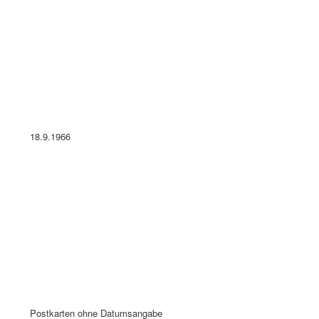
Postkarten ohne Datumsangabe