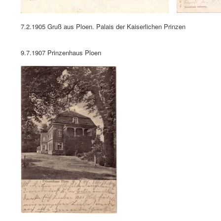
7.2.1905 Gruß aus Ploen. Palais der Kaiserlichen Prinzen
9.7.1907 Prinzenhaus Ploen