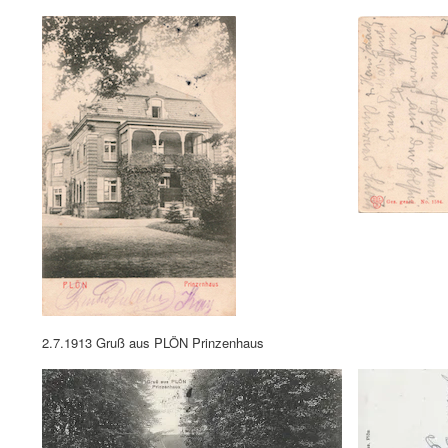
2.7.1913 Gruß aus PLÖN Prinzenhaus