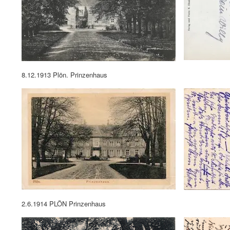
8.12.1913 Plön. Prinzenhaus
2.6.1914 PLÖN Prinzenhaus