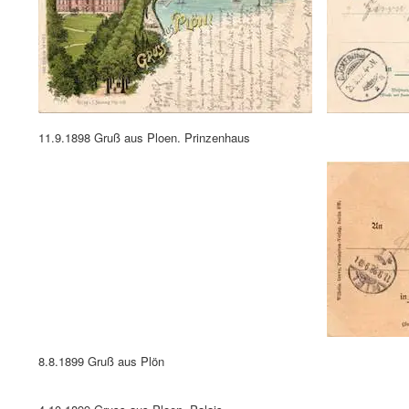
11.9.1898 Gruß aus Ploen. Prinzenhaus
8.8.1899 Gruß aus Plön