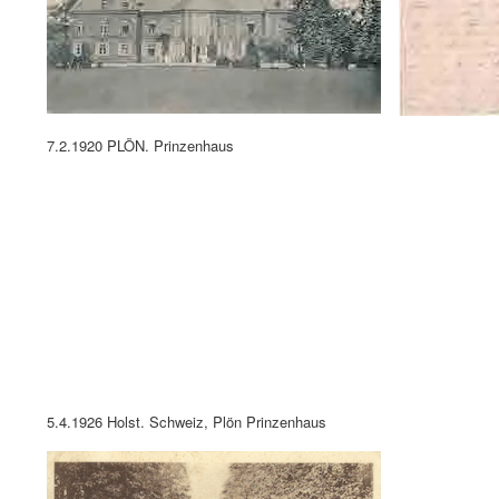
5.4.1926 Holst. Schweiz, Plön Prinzenhaus
20.7.1927 Plön Prinzenhaus