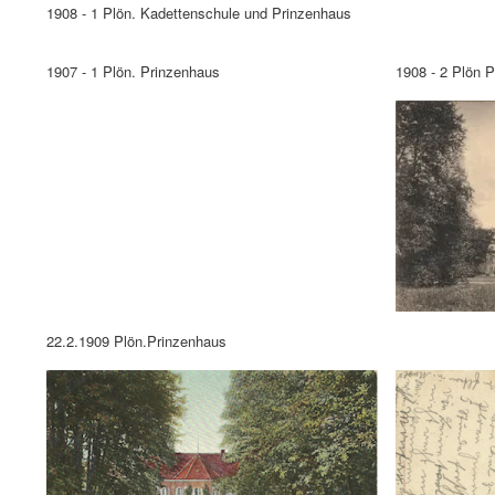
1908 - 1 Plön. Kadettenschule und Prinzenhaus
1907 - 1 Plön. Prinzenhaus
1908 - 2 Plön 
22.2.1909 Plön.Prinzenhaus