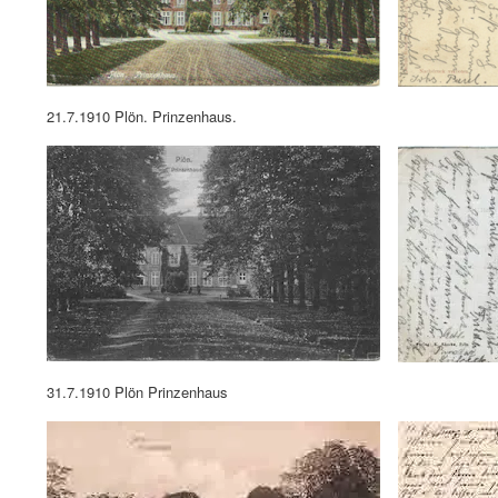
21.7.1910 Plön. Prinzenhaus.
31.7.1910 Plön Prinzenhaus