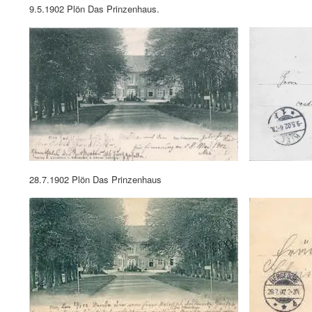
9.5.1902 Plön Das Prinzenhaus.
28.7.1902 Plön Das Prinzenhaus