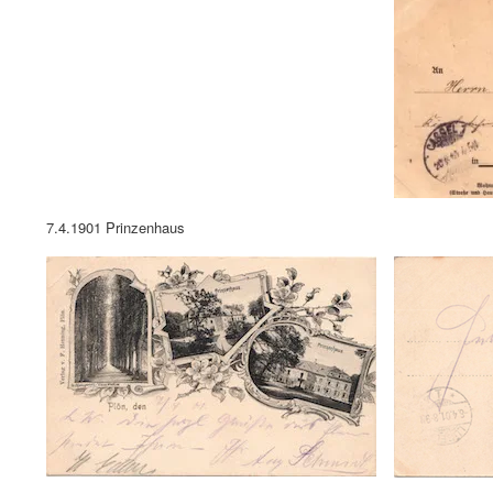
7.4.1901 Prinzenhaus