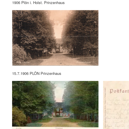
1906 Plön i. Holst. Prinzenhaus
15.7.1906 PLÖN Prinzenhaus