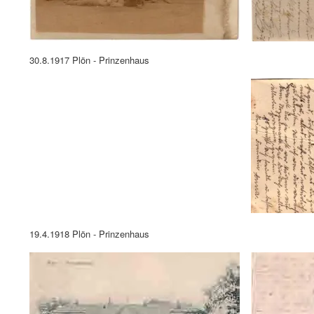
19.4.1918 Plön - Prinzenhaus
7.2.1920 PLÖN. Prinzenhaus