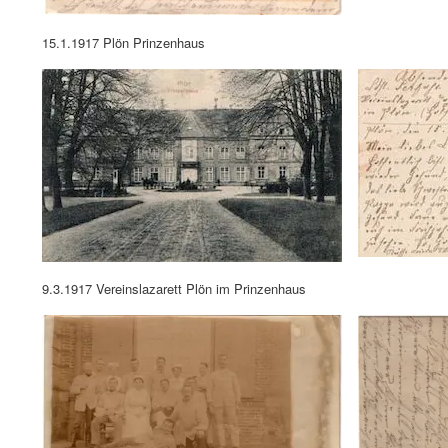
9.3.1917 Vereinslazarett Plön im Prinzenhaus
30.8.1917 Plön - Prinzenhaus