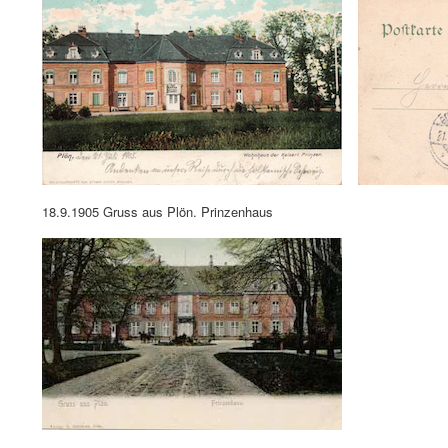
18.9.1905 Gruss aus Plön. Prinzenhaus