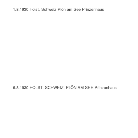
20.7.1934 Plön Prinzenhaus
20.8.1934 Plön Prinzenhaus