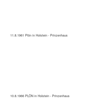
18.9.1966