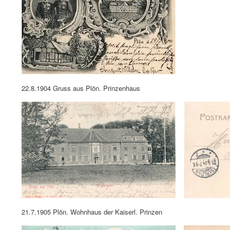
22.8.1904 Gruss aus Plön. Prinzenhaus
21.7.1905 Plön. Wohnhaus der Kaiserl. Prinzen