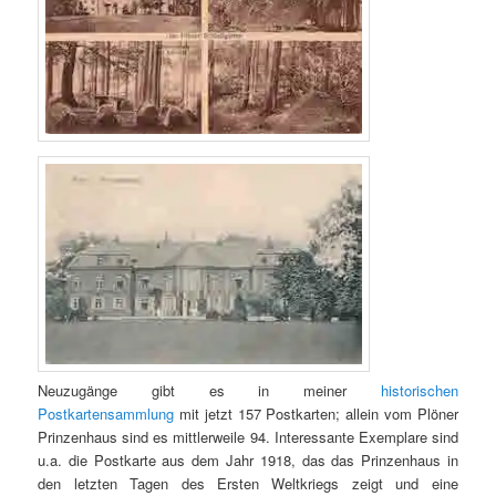
Neuzugänge gibt es in meiner
historischen
Postkartensammlung
mit jetzt 157 Postkarten; allein vom Plöner
Prinzenhaus sind es mittlerweile 94. Interessante Exemplare sind
u.a. die Postkarte aus dem Jahr 1918, das das Prinzenhaus in
den letzten Tagen des Ersten Weltkriegs zeigt und eine