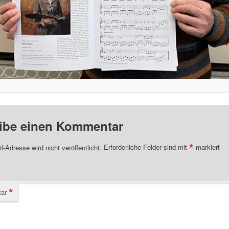
ibe einen Kommentar
*
l-Adresse wird nicht veröffentlicht.
Erforderliche Felder sind mit
markiert
*
ar