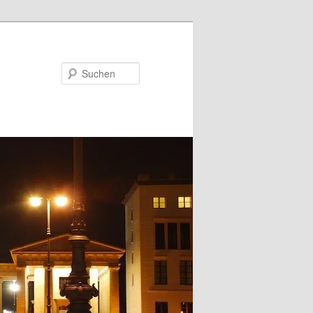
Suchen