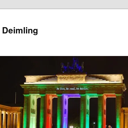
 Deimling