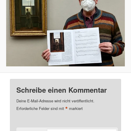
Schreibe einen Kommentar
Deine E-Mail-Adresse wird nicht veröffentlicht.
*
Erforderliche Felder sind mit
markiert