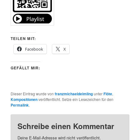
TEILEN MIT:
Facebook
X
GEFÄLLT MIR:
Dieser Eintrag wurde von
franzmichaeldeimling
unter
Flöte
,
Kompositionen
veröffentlicht. Setze ein Lesezeichen für den
Permalink
.
Schreibe einen Kommentar
Deine E-Mail-Adresse wird nicht veröffentlicht.