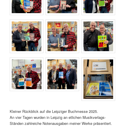
Kleiner Rückblick auf die Leipziger Buchmesse 2025.
An vier Tagen wurden in Leipzig an etlichen Musikverlags-
Ständen zahlreiche Notenausgaben meiner Werke präsentiert.