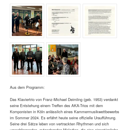
Aus dem Programm:
Das Klaviertrio von Franz-Michael Deimling (geb. 1953) verdankt
seine Entstehung einem Treffen des AKA-Trios mit dem
Komponisten in Köln anlässlich eines Kammermusikwettbewerbs
im Sommer 2024. Es erfährt heute seine offizielle Uraufführung.
Seine drei Sätze leben von vertrackten Rhythmen und sich
umschlingenden, mäandernden Melodien, die eine eigentümliche