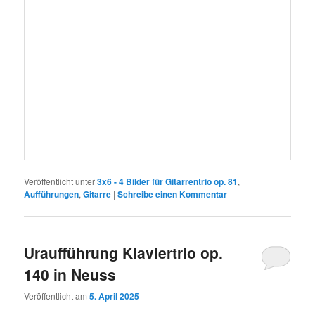
Veröffentlicht unter
3x6 - 4 Bilder für Gitarrentrio op. 81
,
Aufführungen
,
Gitarre
|
Schreibe einen Kommentar
Uraufführung Klaviertrio op.
140 in Neuss
Veröffentlicht am
5. April 2025