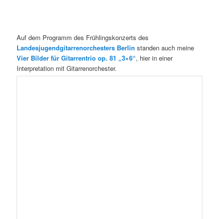
Auf dem Programm des Frühlingskonzerts des
Landesjugendgitarrenorchesters Berlin
standen auch meine
Vier Bilder für Gitarrentrio op. 81 „3×6“
, hier in einer
Interpretation mit Gitarrenorchester.