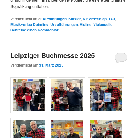
Sogwirkung entfalten.
Veröffentlicht unter
Aufführungen
,
Klavier
,
Klaviertrio op. 140
,
Musikverlag Deimling
,
Uraufführungen
,
Violine
,
Violoncello
|
Schreibe einen Kommentar
Leipziger Buchmesse 2025
Veröffentlicht am
31. März 2025