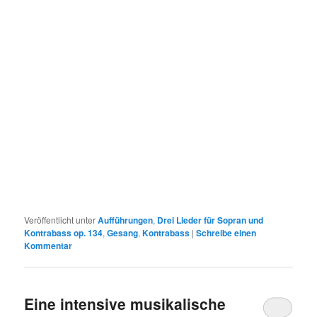
Veröffentlicht unter
Aufführungen
,
Drei Lieder für Sopran und
Kontrabass op. 134
,
Gesang
,
Kontrabass
|
Schreibe einen
Kommentar
Eine intensive musikalische