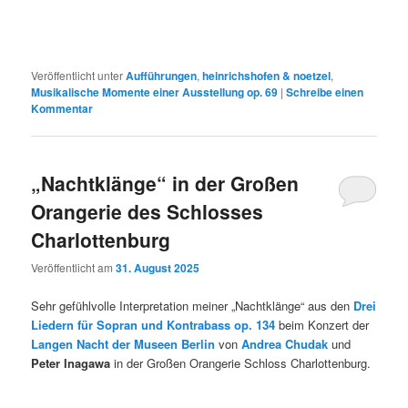
Veröffentlicht unter
Aufführungen
,
heinrichshofen & noetzel
,
Musikalische Momente einer Ausstellung op. 69
|
Schreibe einen
Kommentar
„Nachtklänge“ in der Großen
Orangerie des Schlosses
Charlottenburg
Veröffentlicht am
31. August 2025
Sehr gefühlvolle Interpretation meiner „Nachtklänge“ aus den
Drei
Liedern für Sopran und Kontrabass op. 134
beim Konzert der
Langen Nacht der Museen Berlin
von
Andrea Chudak
und
Peter Inagawa
in der Großen Orangerie Schloss Charlottenburg.