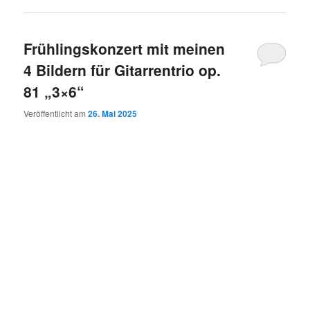
Frühlingskonzert mit meinen
4 Bildern für Gitarrentrio op.
81 „3×6“
Veröffentlicht am
26. Mai 2025