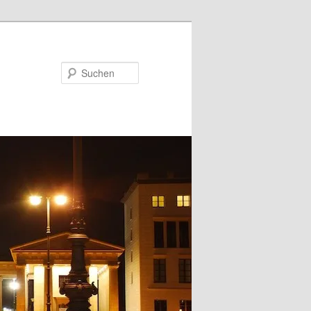
Suchen