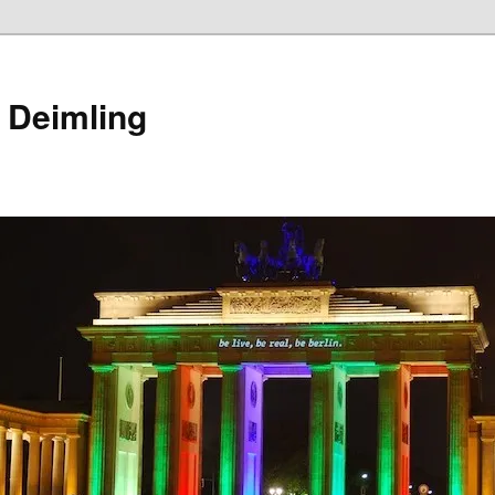
 Deimling