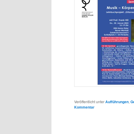
Veröffentlicht unter
Aufführungen
,
G
Kommentar