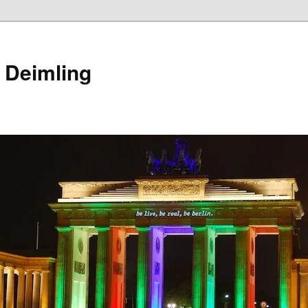
 Deimling