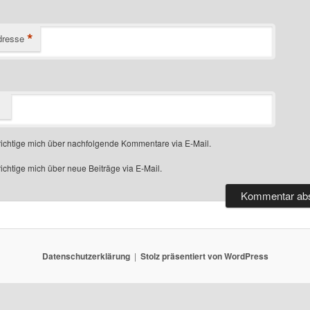
*
dresse
ichtige mich über nachfolgende Kommentare via E-Mail.
chtige mich über neue Beiträge via E-Mail.
Datenschutzerklärung
Stolz präsentiert von WordPress