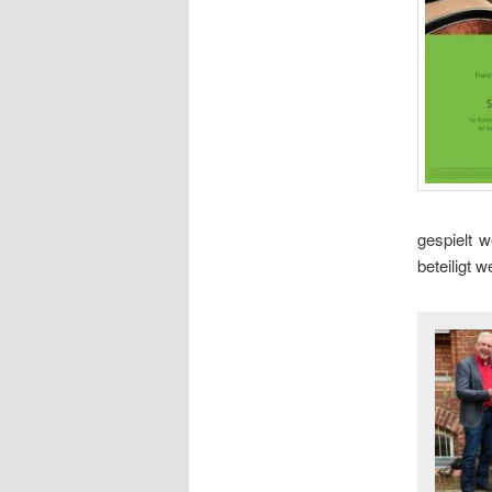
gespielt w
beteiligt 