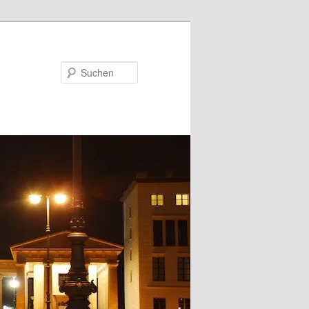
Suchen