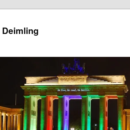
 Deimling