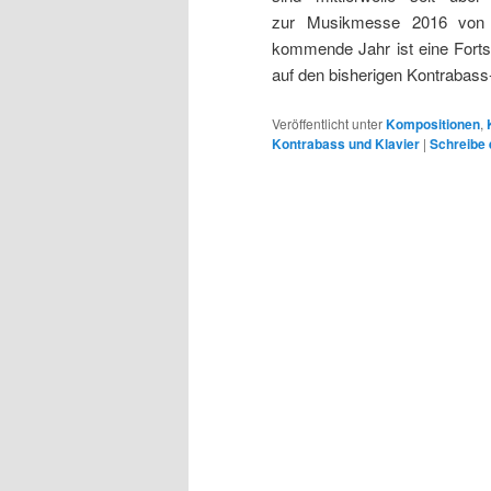
zur Musikmesse 2016 von 
kommende Jahr ist eine Forts
auf den bisherigen Kontrabass
Veröffentlicht unter
Kompositionen
,
Kontrabass und Klavier
|
Schreibe