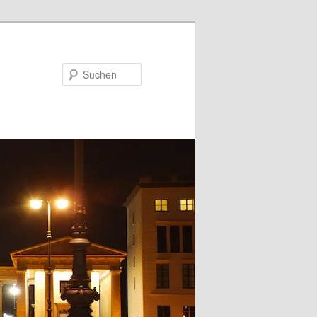
Suchen