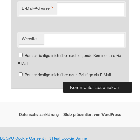
*
E-Mail-Adresse
Website
Benachrichtige mich über nachfolgende Kommentare via
E-Mail.
Benachrichtige mich über neue Beiträge via E-Mail.
Datenschutzerklärung
Stolz präsentiert von WordPress
DSGVO Cookie Consent mit Real Cookie Banner