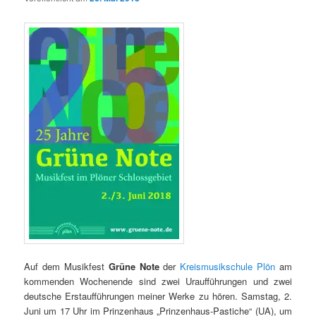
Auf dem Musikfest
Grüne Note
der
Kreismusikschule Plön
am
kommenden Wochenende sind zwei Uraufführungen und zwei
deutsche Erstaufführungen meiner Werke zu hören. Samstag, 2.
Juni um 17 Uhr im Prinzenhaus „Prinzenhaus-Pastiche“ (UA), um