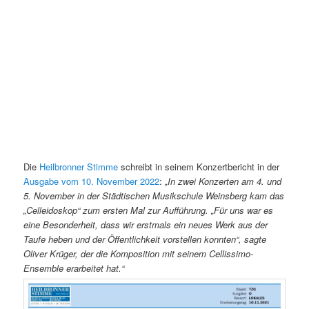
Die
Heilbronner Stimme
schreibt in seinem Konzertbericht in der
Ausgabe vom 10. November 2022
:
„In zwei Konzerten am 4. und
5. November in der Städtischen Musikschule Weinsberg kam das
„Celleidoskop“ zum ersten Mal zur Aufführung. „Für uns war es
eine Besonderheit, dass wir erstmals ein neues Werk aus der
Taufe heben und der Öffentlichkeit vorstellen konnten“, sagte
Oliver Krüger, der die Komposition mit seinem Cellissimo-
Ensemble erarbeitet hat.“