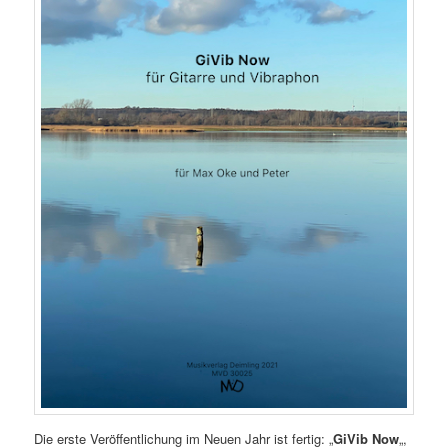
Die erste Veröffentlichung im Neuen Jahr ist fertig: „
GiVib Now
„,