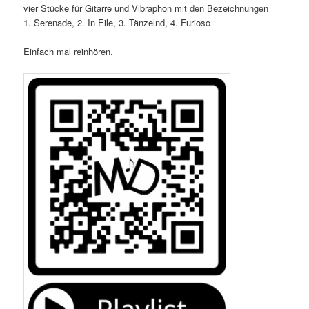
vier Stücke für Gitarre und Vibraphon mit den Bezeichnungen
1. Serenade, 2. In Eile, 3. Tänzelnd, 4. Furioso
Einfach mal reinhören.