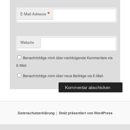
*
E-Mail-Adresse
Website
Benachrichtige mich über nachfolgende Kommentare via
E-Mail.
Benachrichtige mich über neue Beiträge via E-Mail.
Datenschutzerklärung
Stolz präsentiert von WordPress