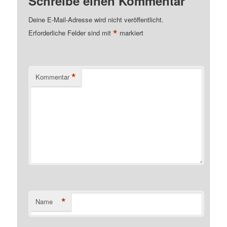
Schreibe einen Kommentar
Deine E-Mail-Adresse wird nicht veröffentlicht.
*
Erforderliche Felder sind mit
markiert
*
Kommentar
*
Name