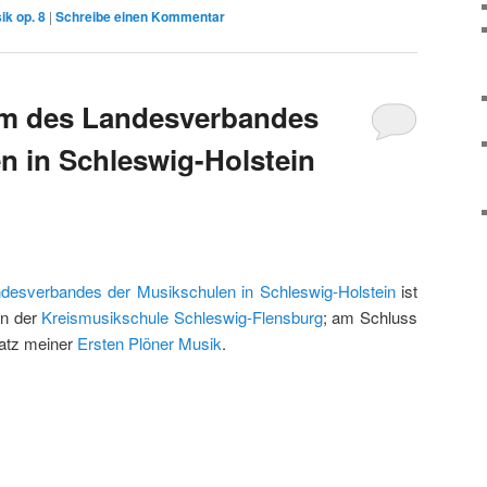
ik op. 8
|
Schreibe einen Kommentar
lm des Landesverbandes
n in Schleswig-Holstein
desverbandes der Musikschulen in Schleswig-Holstein
ist
in der
Kreismusikschule Schleswig-Flensburg
; am Schluss
Satz meiner
Ersten Plöner Musik
.