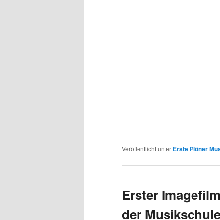
Veröffentlicht unter
Erste Plöner Mus
Erster Imagefil
der Musikschule