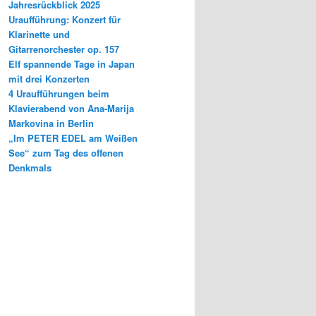
Jahresrückblick 2025
Uraufführung: Konzert für
Klarinette und
Gitarrenorchester op. 157
Elf spannende Tage in Japan
mit drei Konzerten
4 Uraufführungen beim
Klavierabend von Ana-Marija
Markovina in Berlin
„Im PETER EDEL am Weißen
See“ zum Tag des offenen
Denkmals