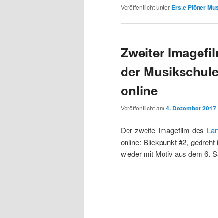
Veröffentlicht unter
Erste Plöner Mus
Zweiter Imagefi
der Musikschule
online
Veröffentlicht am
4. Dezember 2017
Der zweite Imagefilm des
Lan
online: Blickpunkt #2, gedreht 
wieder mit Motiv aus dem 6. 