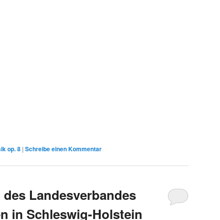
ik op. 8
|
Schreibe einen Kommentar
m des Landesverbandes
n in Schleswig-Holstein