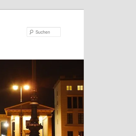
Suchen