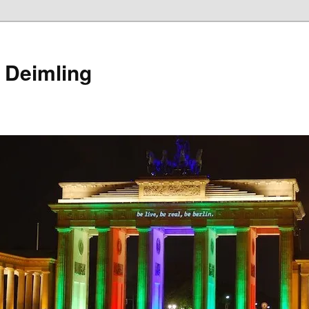
 Deimling