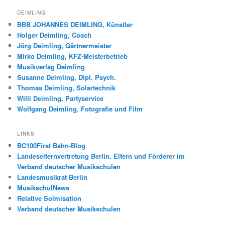
DEIMLING
BBB JOHANNES DEIMLING, Künstler
Holger Deimling, Coach
Jörg Deimling, Gärtnermeister
Mirko Deimling, KFZ-Meisterbetrieb
Musikverlag Deimling
Susanne Deimling, Dipl. Psych.
Thomas Deimling, Solartechnik
Willi Deimling, Partyservice
Wolfgang Deimling, Fotografie und Film
LINKS
BC100First Bahn-Blog
Landeselternvertretung Berlin. Eltern und Förderer im
Verband deutscher Musikschulen
Landesmusikrat Berlin
MusikschulNews
Relative Solmisation
Verband deutscher Musikschulen