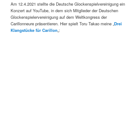
Am 12.4.2021 stellte die Deutsche Glockenspielvereinigung ein
Konzert auf YouTube, in dem sich Mitglieder der Deutschen
Glockenspielervereinigung auf dem Weltkongress der
Carillonneure präsentieren. Hier spielt Toru Takao meine „
Drei
Klangstücke für Carillon
„: