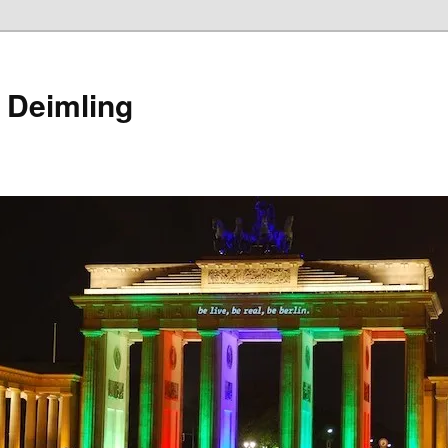
 Deimling