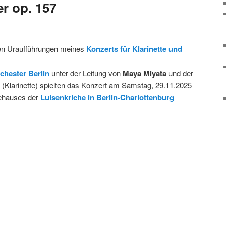
r op. 157
en Uraufführungen meines
Konzerts für Klarinette und
chester Berlin
unter der Leitung von
Maya Miyata
und der
(Klarinette) spielten das Konzert am Samstag, 29.11.2025
ehauses der
Luisenkriche in Berlin-Charlottenburg