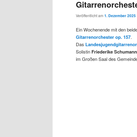
Gitarrenorcheste
Veröffentlicht am
1. Dezember 2025
Ein Wochenende mit den beid
Gitarrenorchester op. 157
.
Das
Landesjugendgitarrenor
Solistin
Friederike Schumann
im Großen Saal des Gemeind