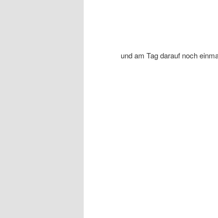
und am Tag darauf noch einma