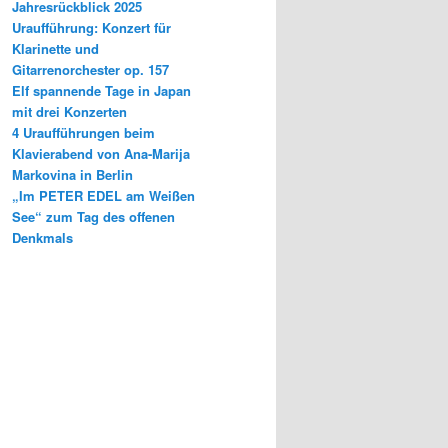
Jahresrückblick 2025
Uraufführung: Konzert für
Klarinette und
Gitarrenorchester op. 157
Elf spannende Tage in Japan
mit drei Konzerten
4 Uraufführungen beim
Klavierabend von Ana-Marija
Markovina in Berlin
„Im PETER EDEL am Weißen
See“ zum Tag des offenen
Denkmals