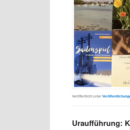
Veröffentlicht unter
Veröffentlichung
Uraufführung: K